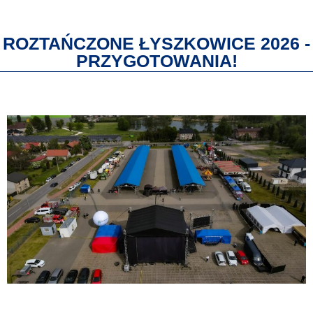
ROZTAŃCZONE ŁYSZKOWICE 2026 -
PRZYGOTOWANIA!