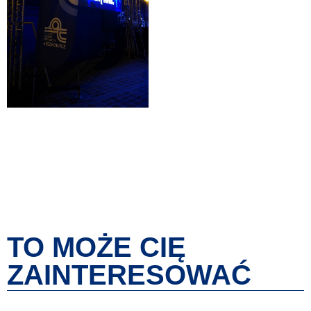
TO MOŻE CIĘ
ZAINTERESOWAĆ