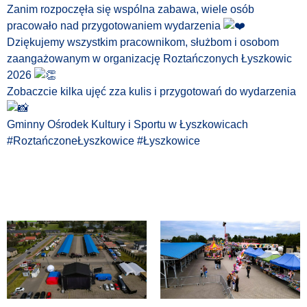
Zanim rozpoczęła się wspólna zabawa, wiele osób
pracowało nad przygotowaniem wydarzenia
Dziękujemy wszystkim pracownikom, służbom i osobom
zaangażowanym w organizację Roztańczonych Łyszkowic
2026
Zobaczcie kilka ujęć zza kulis i przygotowań do wydarzenia
Gminny Ośrodek Kultury i Sportu w Łyszkowicach
#RoztańczoneŁyszkowice
#Łyszkowice