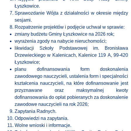
Łyszkowice.
Sprawozdanie Wójta z działalności w okresie między
sesjami.
Rozpatrzenie projektów i podjęcie uchwał w sprawie:
zmiany budżetu Gminy Łyszkowice na 2026 rok;
wyrażenia zgody na nabycie nieruchomości;
likwidacji Szkoły Podstawowej im. Bronisława
Drzewieckiego w Kalenicach, Kalenice 119 A, 99-420
Łyszkowice;
planu dofinansowania form doskonalenia
zawodowego nauczycieli, ustalenia form i specjalności
kształcenia nauczycieli, na które dofinansowanie jest
przyznawane oraz maksymalnej kwoty
dofinansowania do opłat pobieranych za doskonalenie
zawodowe nauczycieli na rok 2026;
Zapytania Radnych.
Odpowiedzi na zapytania.
Wolne wnioski i informacje.