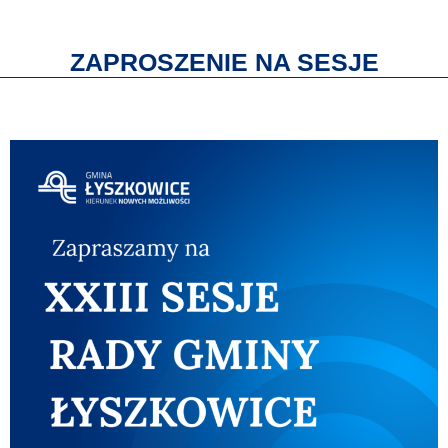
ZAPROSZENIE NA SESJE