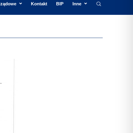
rządowe
Kontakt
BIP
Inne