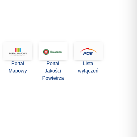
Portal
Portal
Lista
Mapowy
Jakości
wyłączeń
Powietrza