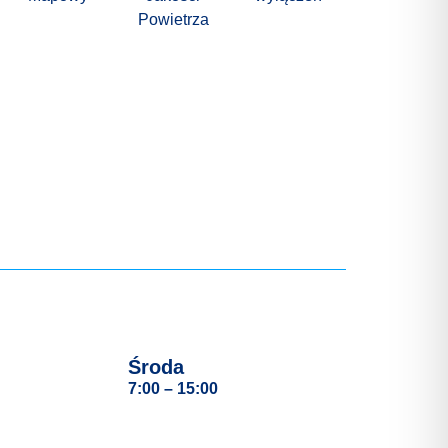
Powietrza
Środa
7:00 – 15:00