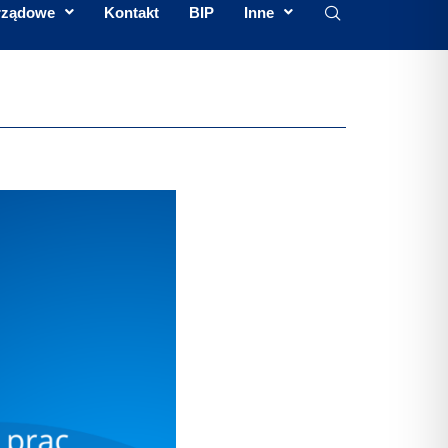
rządowe
Kontakt
BIP
Inne