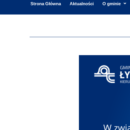
Strona Główna
Aktualności
O gminie