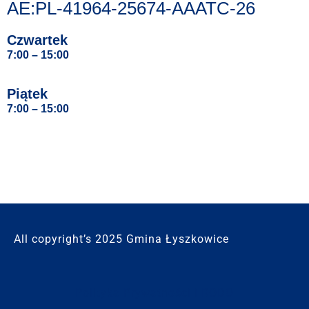
AE:PL-41964-25674-AAATC-26
Czwartek
7:00 – 15:00
Piątek
7:00 – 15:00
All copyright’s 2025 Gmina Łyszkowice
Polityka Prywatności i RODO