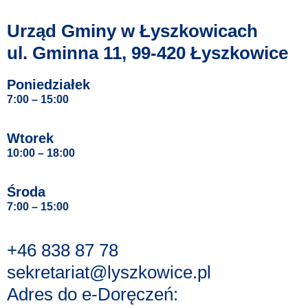
Urząd Gminy w Łyszkowicach
ul. Gminna 11, 99-420 Łyszkowice
Poniedziałek
7:00 – 15:00
Wtorek
10:00 – 18:00
Środa
7:00 – 15:00
+46 838 87 78
sekretariat@lyszkowice.pl
Adres do e-Doręczeń: