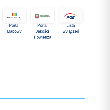
Portal
Portal
Lista
Mapowy
Jakości
wyłączeń
Powietrza