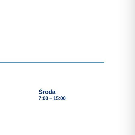
Środa
7:00 – 15:00