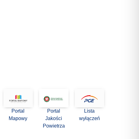
Portal
Portal
Lista
Mapowy
Jakości
wyłączeń
Powietrza