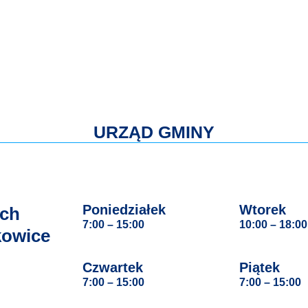
URZĄD GMINY
Poniedziałek
Wtorek
ach
7:00 – 15:00
10:00 – 18:00
kowice
Czwartek
Piątek
7:00 – 15:00
7:00 – 15:00