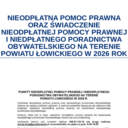
NIEODPŁATNA POMOC PRAWNA
ORAZ ŚWIADCZENIE
NIEODPŁATNEJ POMOCY PRAWNEJ
I NIEDPŁATNEGO PORADNICTWA
OBYWATELSKIEGO NA TERENIE
POWIATU ŁOWICKIEGO W 2026 ROK