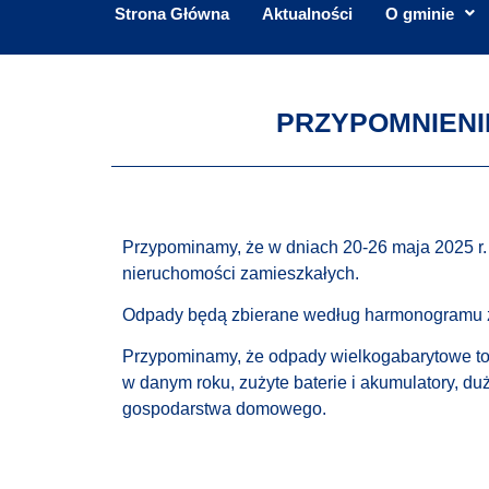
Strona Główna
Aktualności
O gminie
PRZYPOMNIENIE
Przypominamy, że w dniach 20-26 maja 2025 r.
nieruchomości zamieszkałych.
Odpady będą zbierane według harmonogramu z
Przypominamy, że odpady wielkogabarytowe to : 
w danym roku, zużyte baterie i akumulatory, 
gospodarstwa domowego.