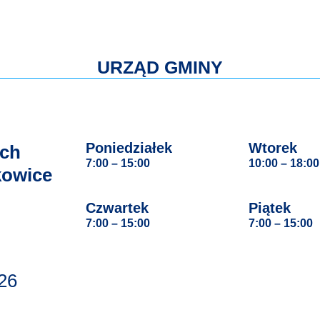
URZĄD GMINY
Poniedziałek
Wtorek
ach
7:00 – 15:00
10:00 – 18:00
kowice
Czwartek
Piątek
7:00 – 15:00
7:00 – 15:00
26