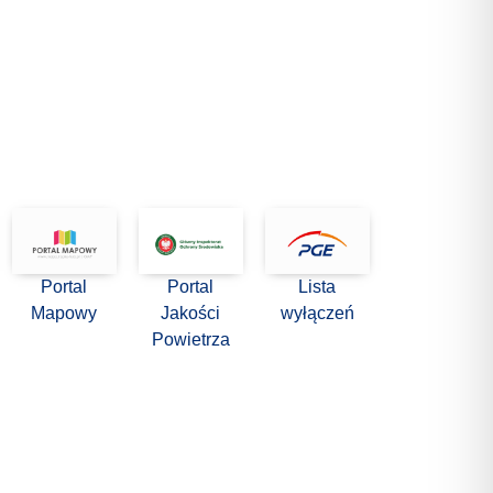
Portal
Portal
Lista
Mapowy
Jakości
wyłączeń
Powietrza