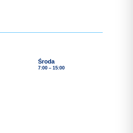
Środa
7:00 – 15:00