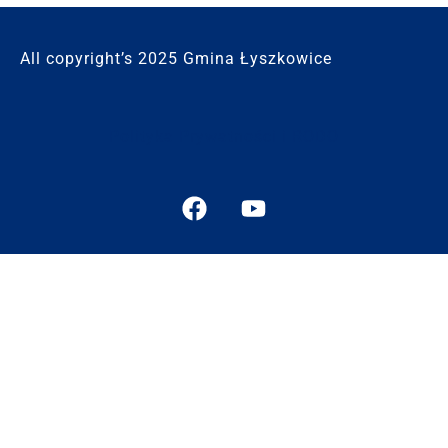
All copyright’s 2025 Gmina Łyszkowice
Polityka Prywatności i RODO