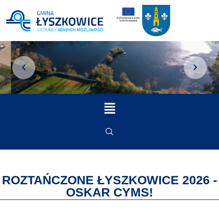
ROZTAŃCZONE ŁYSZKOWICE 2026 -
OSKAR CYMS!