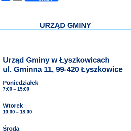
Link
URZĄD GMINY
Urząd Gminy w Łyszkowicach
ul. Gminna 11, 99-420 Łyszkowice
Poniedziałek
7:00 – 15:00
Wtorek
10:00 – 18:00
Środa