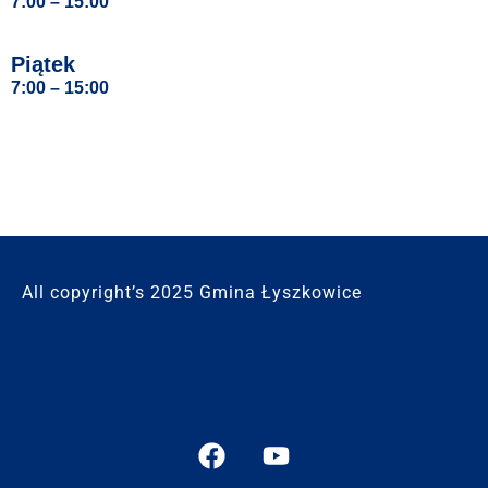
7:00 – 15:00
Piątek
7:00 – 15:00
All copyright’s 2025 Gmina Łyszkowice
Polityka Prywatności i RODO