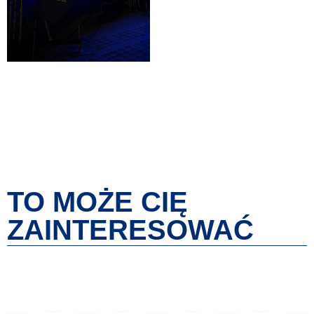
TO MOŻE CIĘ
ZAINTERESOWAĆ