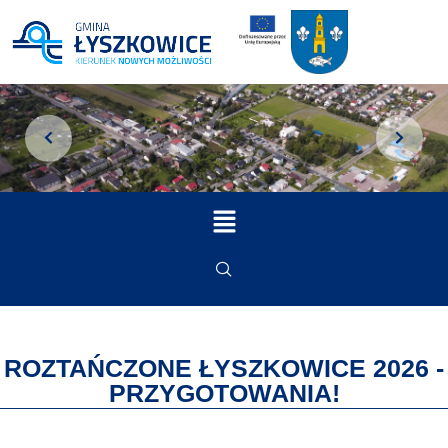
ROZTAŃCZONE ŁYSZKOWICE 2026 -
PRZYGOTOWANIA!