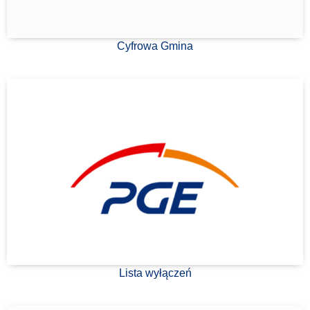
Cyfrowa Gmina
Lista wyłączeń