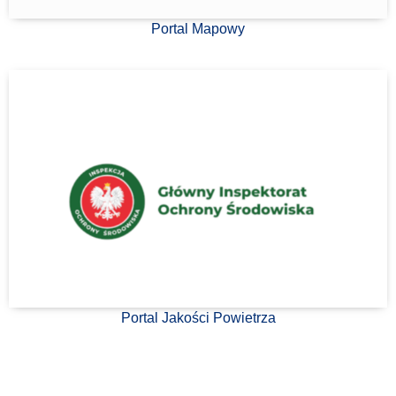
Portal Mapowy
Portal Jakości Powietrza