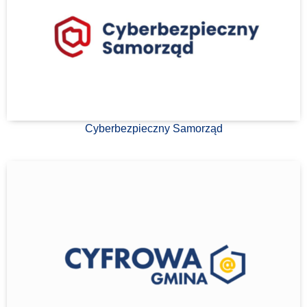
Cyberbezpieczny Samorząd