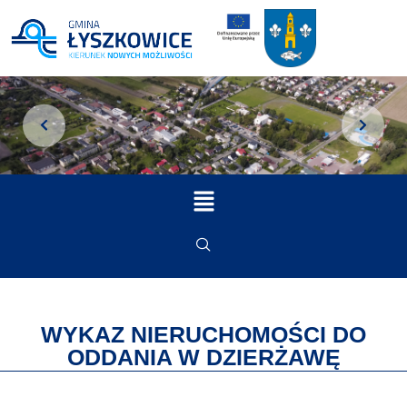
WYKAZ NIERUCHOMOŚCI DO
ODDANIA W DZIERŻAWĘ