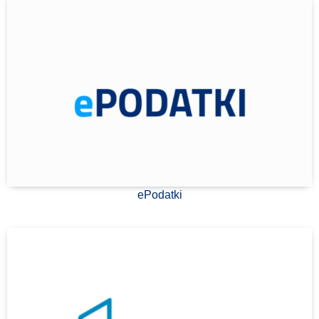
ePodatki