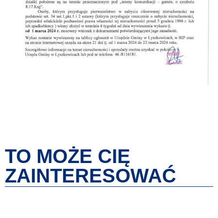
TO MOŻE CIĘ
ZAINTERESOWAĆ