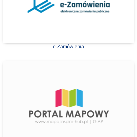
e-Zamówienia