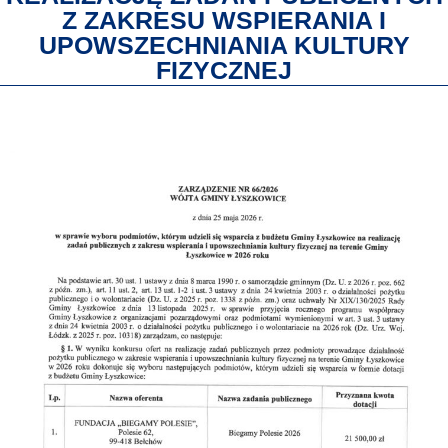
Z ZAKRESU WSPIERANIA I
UPOWSZECHNIANIA KULTURY
FIZYCZNEJ