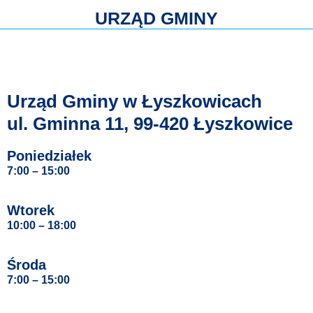
URZĄD GMINY
Urząd Gminy w Łyszkowicach
ul. Gminna 11, 99-420 Łyszkowice
Poniedziałek
7:00 – 15:00
Wtorek
10:00 – 18:00
Środa
7:00 – 15:00